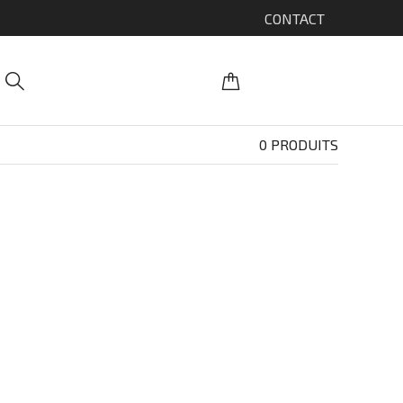
CONTACT
0 PRODUITS