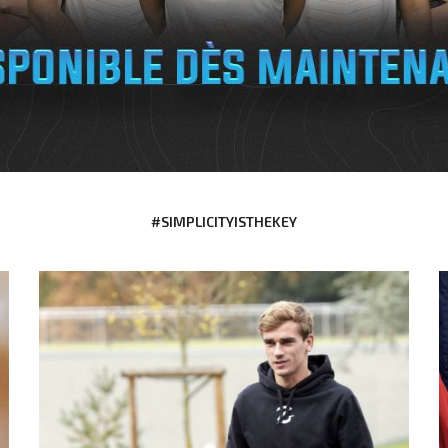
#SIMPLICITYISTHEKEY