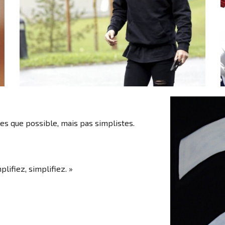
les que possible, mais pas simplistes.
plifiez, simplifiez. »