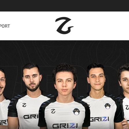
SPORT