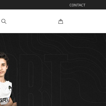
CONTACT