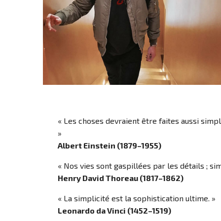
« Les choses devraient être faites aussi simp
»
Albert Einstein (1879–1955)
« Nos vies sont gaspillées par les détails ; sim
Henry David Thoreau (1817–1862)
« La simplicité est la sophistication ultime. »
Leonardo da Vinci (1452–1519)