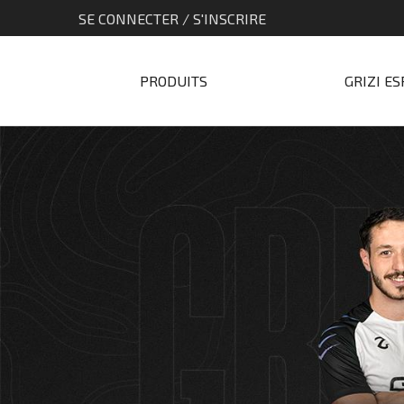
SE CONNECTER / S'INSCRIRE
PRODUITS
GRIZI E