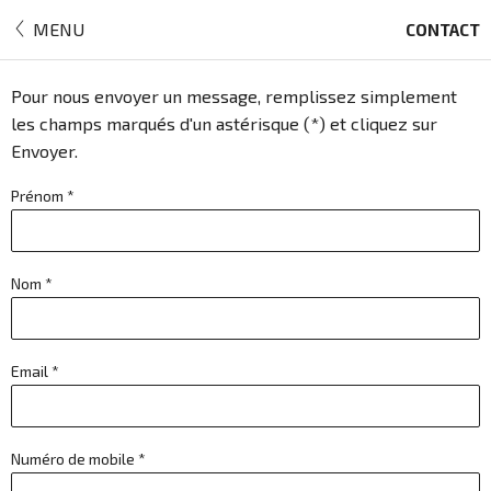
MENU
CONTACT
Pour nous envoyer un message, remplissez simplement
les champs marqués d'un astérisque (*) et cliquez sur
Envoyer.
Prénom *
Nom *
Email *
Numéro de mobile *