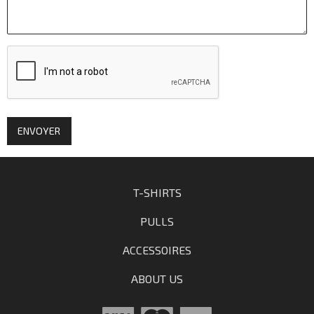
ENVOYER
T-SHIRTS
PULLS
ACCESSOIRES
ABOUT US