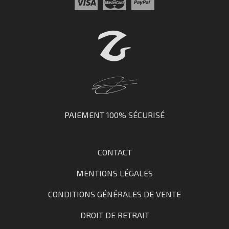
PAIEMENT 100% SÉCURISÉ
CONTACT
MENTIONS LÉGALES
CONDITIONS GÉNÉRALES DE VENTE
DROIT DE RETRAIT