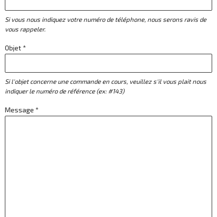
Si vous nous indiquez votre numéro de téléphone, nous serons ravis de
vous rappeler.
Objet *
Si l'objet concerne une commande en cours, veuillez s'il vous plait nous
indiquer le numéro de référence (ex: #143)
Message *